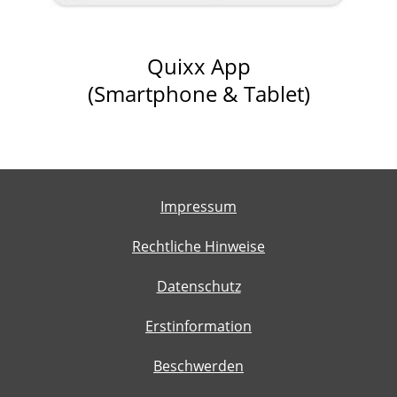
Quixx App
(Smartphone & Tablet)
Impressum
Rechtliche Hinweise
Datenschutz
Erstinformation
Beschwerden