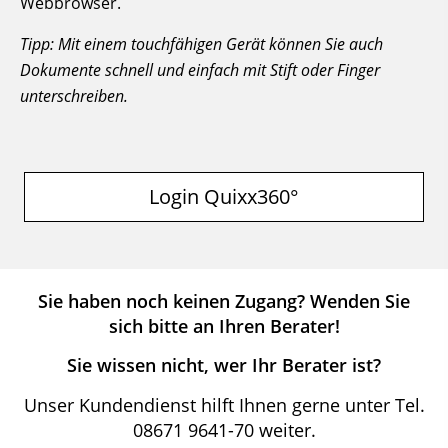
Webbrowser.
Tipp: Mit einem touchfähigen Gerät können Sie auch
Dokumente schnell und einfach mit Stift oder Finger
unterschreiben.
Login Quixx360°
Sie haben noch keinen Zugang? Wenden Sie
sich bitte an Ihren Berater!
Sie wissen nicht, wer Ihr Berater ist?
Unser Kundendienst hilft Ihnen gerne unter Tel.
08671 9641-70 weiter.