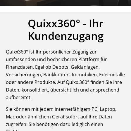
Quixx360° - Ihr
Kundenzugang
Quixx360° ist Ihr persönlicher Zugang zur
umfassenden und hochsicheren Plattform für
Finanzdaten. Egal ob Depots, Geldanlagen,
Versicherungen, Bankkonten, Immobilien, Edelmetalle
oder andere Produkte. Auf Quixx 360° finden Sie Ihre
Daten, konsolidiert, übersichtlich und ansprechend
aufbereitet.
Sie können mit jedem internetfähigem PC, Laptop,
Mac oder ähnlichem Gerät sofort auf Ihre Daten
zugreifen! Sie benötigen dazu lediglich einen