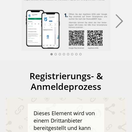
Registrierungs- &
Anmeldeprozess
Dieses Element wird von
einem Drittanbieter
bereitgestellt und kann