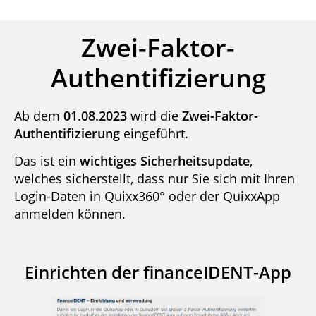
Zwei-Faktor-
Authentifizierung
Ab dem
01.08.2023
wird die
Zwei-Faktor-
Authentifizierung
eingeführt.
Das ist ein
wichtiges Sicherheitsupdate
,
welches sicherstellt, dass nur Sie sich mit Ihren
Login-Daten in Quixx360° oder der QuixxApp
anmelden können.
Einrichten der financeIDENT-App